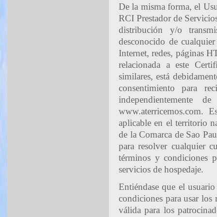
De la misma forma, el Usua
RCI Prestador de Servicios
distribución y/o trans
desconocido de cualquier
Internet, redes, páginas 
relacionada a este Certi
similares, está debidament
consentimiento para re
independientemente d
www.aterricemos.com. Es
aplicable en el territorio 
de la Comarca de Sao Paul
para resolver cualquier c
términos y condiciones p
servicios de hospedaje.
Entiéndase que el usuario 
condiciones para usar los r
válida para los patrocinad