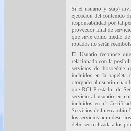
Si el usuario y su(s) inv
ejecución del contenido di
responsabilidad por tal p
proveedor final de servici
que sirve como medio de s
robados no serán reembolsa
El Usuario reconoce que
relacionado con la posibili
servicios de hospedaje 
incluidos en la papeleta 
otorgado al usuario cuand
que RCI Prestador de Serv
servicio al usuario en co
incluidos en el Certifica
Servicios de Intercambio L
los servicios aquí descrito
debe ser realizada a los pr