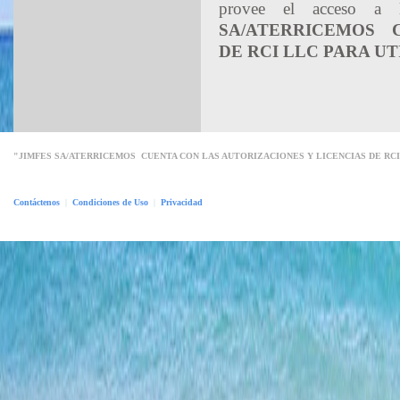
provee el acceso a l
SA/ATERRICEMOS C
DE RCI LLC PARA UT
"JIMFES SA/ATERRICEMOS CUENTA CON LAS AUTORIZACIONES Y LICENCIAS DE RCI
Contáctenos
|
Condiciones de Uso
|
Privacidad